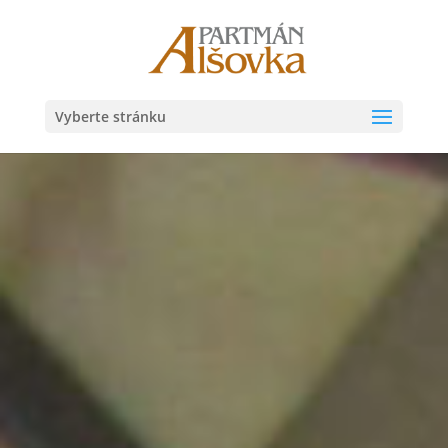
Vyberte stránku